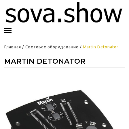
Главная
/
Световое оборудование
/
Martin Detonator
MARTIN DETONATOR