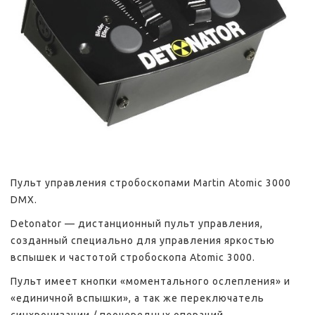
Пульт управления стробоскопами Martin Atomic 3000
DMX.
Detonator — дистанционный пульт управления,
созданный специально для управления яркостью
вспышек и частотой стробоскопа Atomic 3000.
Пульт имеет кнопки «моментального ослепления» и
«единичной вспышки», а так же переключатель