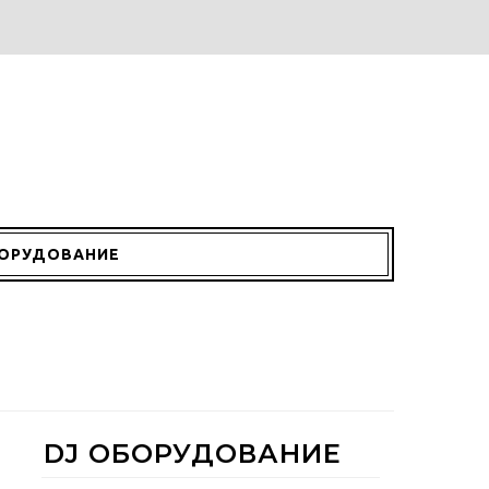
БОРУДОВАНИЕ
DJ ОБОРУДОВАНИЕ