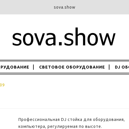
sova.show
ОРУДОВАНИЕ
СВЕТОВОЕ ОБОРУДОВАНИЕ
DJ О
009
Профессиональная DJ стойка для оборудования,
компьютера, регулируемая по высоте.