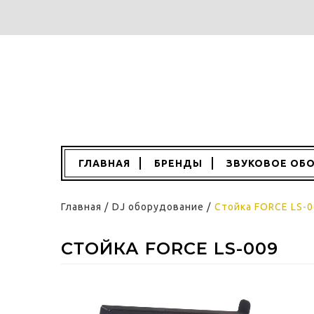
ГЛАВНАЯ
БРЕНДЫ
ЗВУКОВОЕ ОБ
Главная
/
DJ оборудование
/
Стойка FORCE LS-
СТОЙКА FORCE LS-009