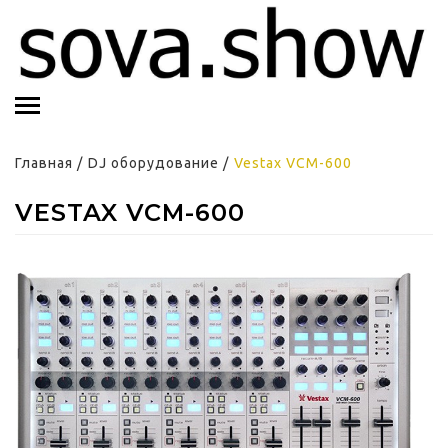
Главная
/
DJ оборудование
/
Vestax VCM-600
VESTAX VCM-600