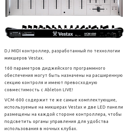
DJ MIDI контроллер, разработанный по технологии
микшеров Vestax.
160 параметров диджейского программного
обеспечения могут быть назначены на расширенную
секцию контроля и имеют превосходную
совместимость с Ableton LIVE!
VCM-600 содержит те же самые комплектующие,
используемые на микшерах Vestax и две LED панели
размещены на каждой стороне контроллера, чтобы
подсветить органы управления для удобства
использования в ночных клубах.