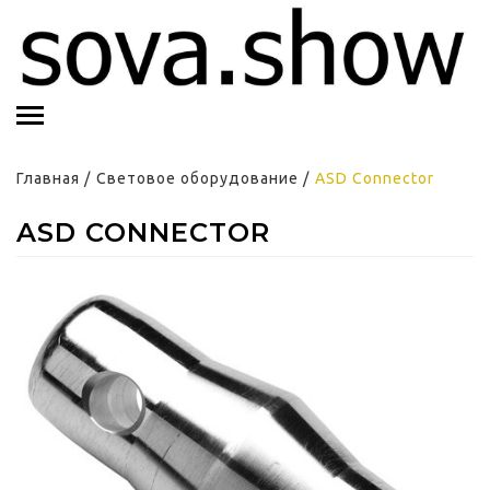
Главная
/
Световое оборудование
/
ASD Connector
ASD CONNECTOR