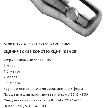
Коннектор для стыковки ферм (яйцо).
СЦЕНИЧЕСКИЕ КОНСТРУКЦИИ (STAGE)
Ферма алюминиевая H30V:
1 метр
1,5 метра
2 метра
2,5 метра
Круглое основание для алюминиевых ферм
Площадка для алюминиевых ферм ASD EM259
Соединитель конический Prolyte CCS6-600
Палец Prolyte CCS6-603