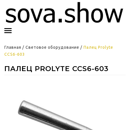
Главная
/
Световое оборудование
/
Палец Prolyte
CCS6-603
ПАЛЕЦ PROLYTE CCS6-603