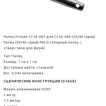
Палец Prolyte CCS6-603 для CCS6-600 (30/40 серия)
Палец (30/40 серия) PIN (Стопорный палец с
отверстием для ферм)
Тип: Палец
Размер: 7 см х 1 см
Доступные цвета: стальной
Вес: 0,042 килограмма
СЦЕНИЧЕСКИЕ КОНСТРУКЦИИ (STAGE)
Ферма алюминиевая H30V:
1 метр
1,5 метра