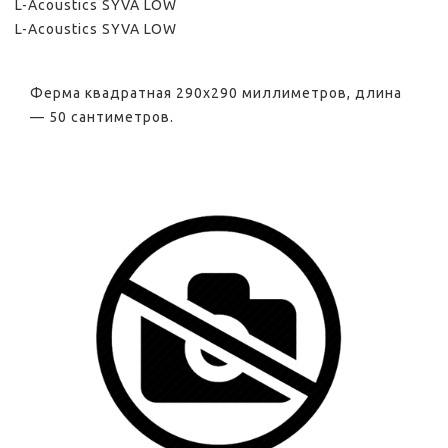
L-Acoustics SYVA LOW
L-Acoustics SYVA LOW
Ферма квадратная 290х290 миллиметров, длина
— 50 сантиметров.