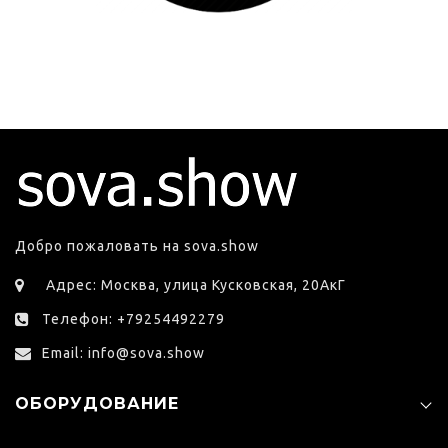
Добро пожаловать на sova.show
Адрес: Москва, улица Кусковская, 20АкГ
Телефон: +79254492279
Email: info@sova.show
ОБОРУДОВАНИЕ