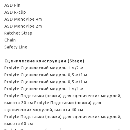
ASD Pin
ASD R-clip
ASD MonoPipe 4m
ASD MonoPipe 2m
Ratchet Strap
Chain
Safety Line
Сценические конструкции (Stage)
Prolyte Сценический модуль 1 м/2 м
Prolyte Сценический модуль 0,5 м/2 м
Prolyte Сценический модуль 0,5 м/1 м
Prolyte Сценический модуль 1 м/1 м
Prolyte Подставки (ножки) для сценических модулей,
высота 20 см Prolyte Подставки (ножки) для
сценических модулей, высота 40 см
Prolyte Подставки (ножки) для сценических модулей,
высота 60 см