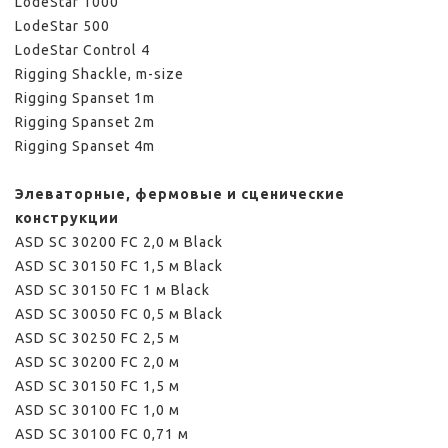
LodeStar 1000
LodeStar 500
LodeStar Control 4
Rigging Shackle, m-size
Rigging Spanset 1m
Rigging Spanset 2m
Rigging Spanset 4m
Элеваторные, фермовые и сценические
конструкции
ASD SС 30200 FC 2,0 м Black
ASD SС 30150 FC 1,5 м Black
ASD SС 30150 FC 1 м Black
ASD SС 30050 FC 0,5 м Black
ASD SС 30250 FC 2,5 м
ASD SС 30200 FC 2,0 м
ASD SС 30150 FC 1,5 м
ASD SС 30100 FC 1,0 м
ASD SС 30100 FC 0,71 м