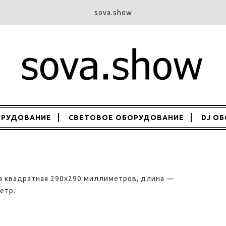
sova.show
ОРУДОВАНИЕ
СВЕТОВОЕ ОБОРУДОВАНИЕ
DJ О
 квадратная 290х290 миллиметров, длина —
метр.