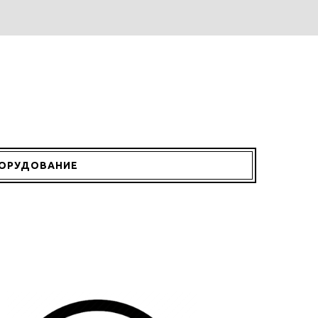
БОРУДОВАНИЕ