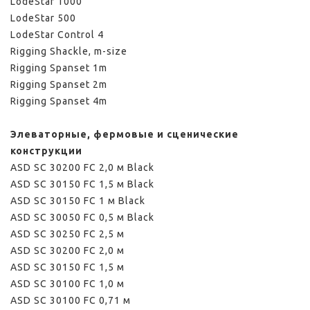
LodeStar 1000
LodeStar 500
LodeStar Control 4
Rigging Shackle, m-size
Rigging Spanset 1m
Rigging Spanset 2m
Rigging Spanset 4m
Элеваторные, фермовые и сценические
конструкции
ASD SС 30200 FC 2,0 м Black
ASD SС 30150 FC 1,5 м Black
ASD SС 30150 FC 1 м Black
ASD SС 30050 FC 0,5 м Black
ASD SС 30250 FC 2,5 м
ASD SС 30200 FC 2,0 м
ASD SС 30150 FC 1,5 м
ASD SС 30100 FC 1,0 м
ASD SС 30100 FC 0,71 м