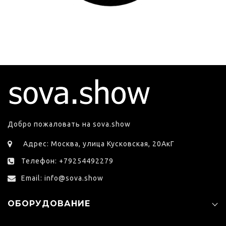
Добро пожаловать на sova.show
Адрес: Москва, улица Кусковская, 20АкГ
Телефон: +79254492279
Email: info@sova.show
ОБОРУДОВАНИЕ