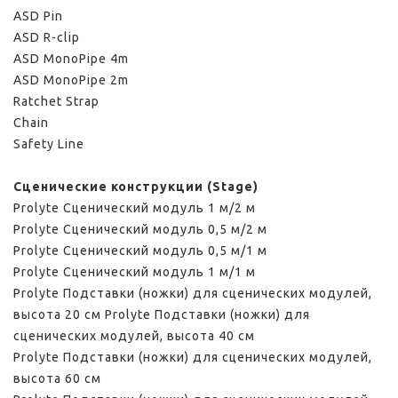
ASD Pin
ASD R-clip
ASD MonoPipe 4m
ASD MonoPipe 2m
Ratchet Strap
Chain
Safety Line
Сценические конструкции (Stage)
Prolyte Сценический модуль 1 м/2 м
Prolyte Сценический модуль 0,5 м/2 м
Prolyte Сценический модуль 0,5 м/1 м
Prolyte Сценический модуль 1 м/1 м
Prolyte Подставки (ножки) для сценических модулей,
высота 20 см Prolyte Подставки (ножки) для
сценических модулей, высота 40 см
Prolyte Подставки (ножки) для сценических модулей,
высота 60 см