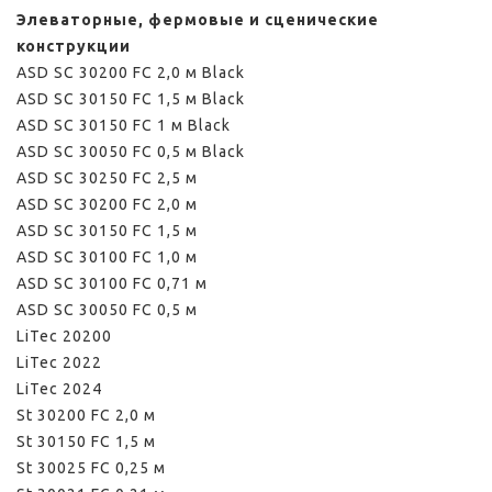
Элеваторные, фермовые и сценические
конструкции
ASD SС 30200 FC 2,0 м Black
ASD SС 30150 FC 1,5 м Black
ASD SС 30150 FC 1 м Black
ASD SС 30050 FC 0,5 м Black
ASD SС 30250 FC 2,5 м
ASD SС 30200 FC 2,0 м
ASD SС 30150 FC 1,5 м
ASD SС 30100 FC 1,0 м
ASD SС 30100 FC 0,71 м
ASD SС 30050 FC 0,5 м
LiTec 20200
LiTec 2022
LiTec 2024
St 30200 FC 2,0 м
St 30150 FC 1,5 м
St 30025 FC 0,25 м