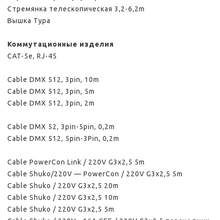
Стремянка телескопическая 3,2-6,2m
Вышка Тура
Коммутационные изделия
CAT-5e, RJ-45
Cable DMX 512, 3pin, 10m
Cable DMX 512, 3pin, 5m
Cable DMX 512, 3pin, 2m
Cable DMX 52, 3pin-5pin, 0,2m
Cable DMX 512, 5pin-3Pin, 0,2m
Cable PowerCon Link / 220V G3x2,5 5m
Cable Shuko/220V — PowerCon / 220V G3x2,5 5m
Cable Shuko / 220V G3x2,5 20m
Cable Shuko / 220V G3x2,5 10m
Cable Shuko / 220V G3x2,5 5m