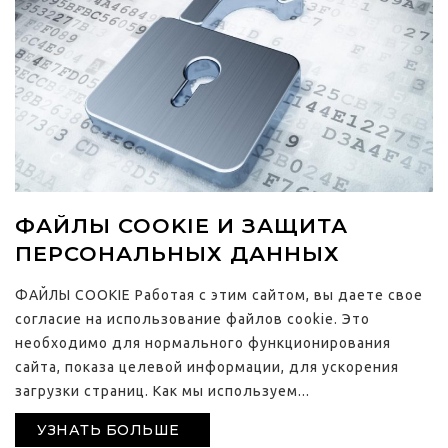
ФАЙЛЫ COOKIE И ЗАЩИТА
ПЕРСОНАЛЬНЫХ ДАННЫХ
ФАЙЛЫ COOKIE Работая с этим сайтом, вы даете свое
согласие на использование файлов cookie. Это
необходимо для нормального функционирования
сайта, показа целевой информации, для ускорения
загрузки страниц. Как мы используем...
УЗНАТЬ БОЛЬШЕ