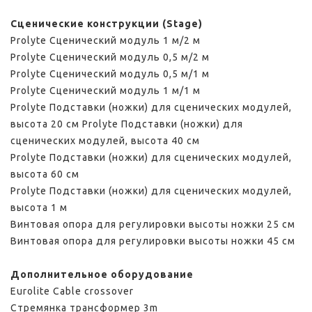
Сценические конструкции (Stage)
Prolyte Сценический модуль 1 м/2 м
Prolyte Сценический модуль 0,5 м/2 м
Prolyte Сценический модуль 0,5 м/1 м
Prolyte Сценический модуль 1 м/1 м
Prolyte Подставки (ножки) для сценических модулей,
высота 20 см Prolyte Подставки (ножки) для
сценических модулей, высота 40 см
Prolyte Подставки (ножки) для сценических модулей,
высота 60 см
Prolyte Подставки (ножки) для сценических модулей,
высота 1 м
Винтовая опора для регулировки высоты ножки 25 см
Винтовая опора для регулировки высоты ножки 45 см
Дополнительное оборудование
Eurolite Cable crossover
Стремянка трансформер 3m