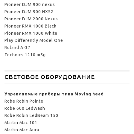
Pioneer DJM 900 nexus
Pioneer DJM 900 NXS2
Pioneer DJM 2000 Nexus
Pioneer RMX 1000 Black
Pioneer RMX 1000 White
Play Differently Model One
Roland A-37
Technics 1210 m5g
СВЕТОВОЕ ОБОРУДОВАНИЕ
Управляемые приборы типа Moving head
Robe Robin Pointe
Robe 600 LedWash
Robe Robin LedBeam 150
Martin Mac 101
Martin Mac Aura